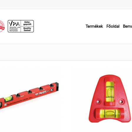
Termékek
Főoldal
Bemu