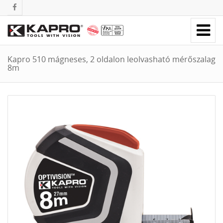
Kapro 510 mágneses, 2 oldalon leolvasható mérőszalag
8m