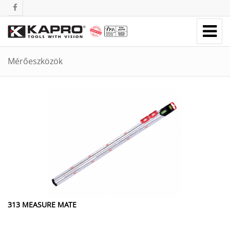
Mérőeszközök
313 MEASURE MATE