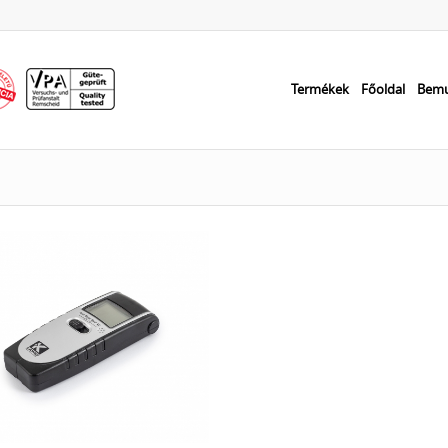
Termékek
Főoldal
Bemu