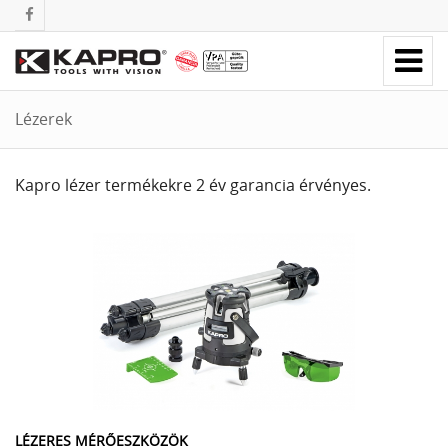
Lézerek
Kapro lézer termékekre 2 év garancia érvényes.
LÉZERES MÉRŐESZKÖZÖK